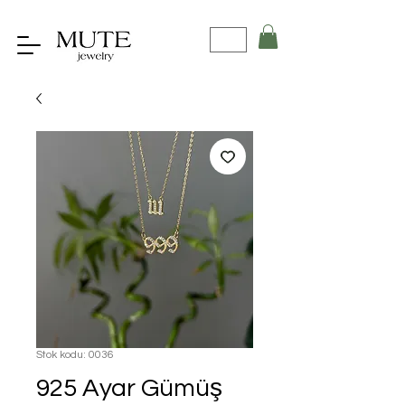
Stok kodu: 0036
925 Ayar Gümüş