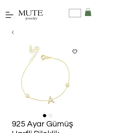
925 Ayar Gümüş