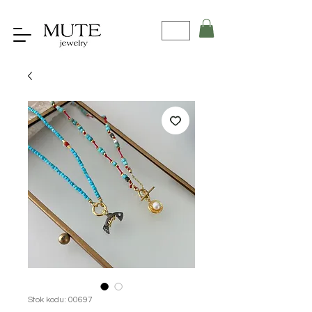
Stok kodu: 00697