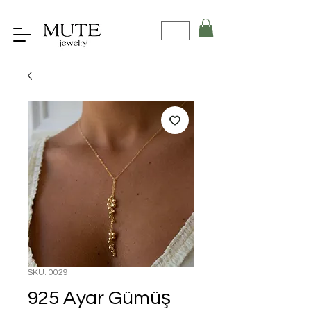
SKU: 0029
925 Ayar Gümüş