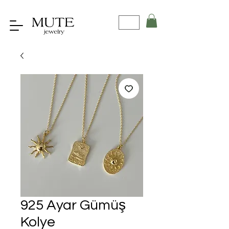
925 Ayar Gümüş
Kolye