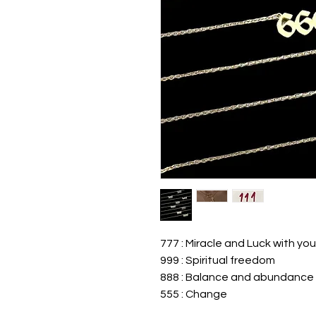
777 : Miracle and Luck with you
999 : Spiritual freedom
888 : Balance and abundance
555 : Change