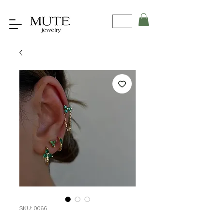
SKU: 0066