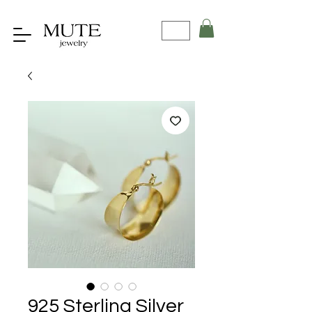
925 Sterling Silver