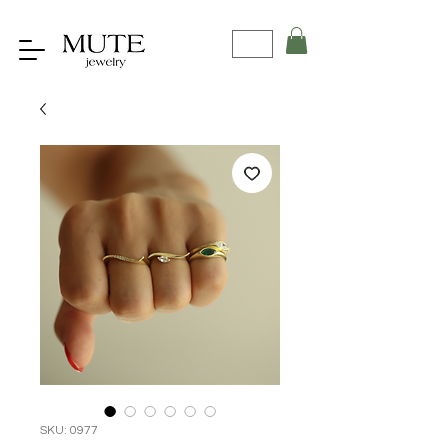
SKU: 0977