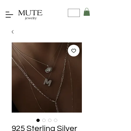
925 Sterling Silver