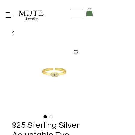
925 Sterling Silver