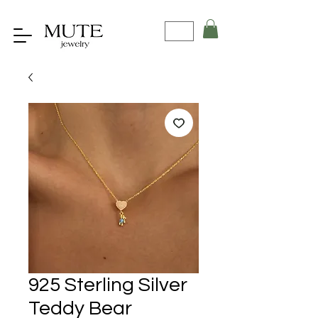
925 Sterling Silver
Teddy Bear